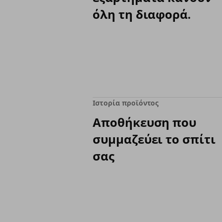
όλη τη διαφορά.
Ιστορία προϊόντος
Αποθήκευση που
συμμαζεύει το σπίτι
σας