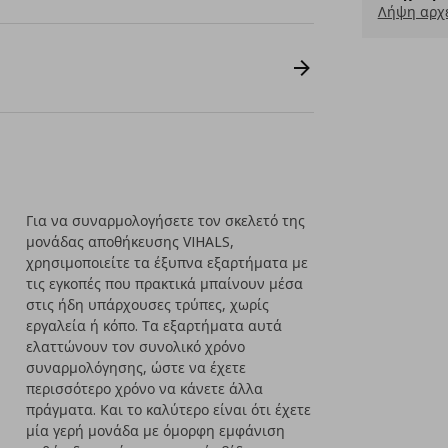
Λήψη αρχε
Για να συναρμολογήσετε τον σκελετό της
μονάδας αποθήκευσης VIHALS,
χρησιμοποιείτε τα έξυπνα εξαρτήματα με
τις εγκοπές που πρακτικά μπαίνουν μέσα
στις ήδη υπάρχουσες τρύπες, χωρίς
εργαλεία ή κόπο. Τα εξαρτήματα αυτά
ελαττώνουν τον συνολικό χρόνο
συναρμολόγησης, ώστε να έχετε
περισσότερο χρόνο να κάνετε άλλα
πράγματα. Και το καλύτερο είναι ότι έχετε
μία γερή μονάδα με όμορφη εμφάνιση