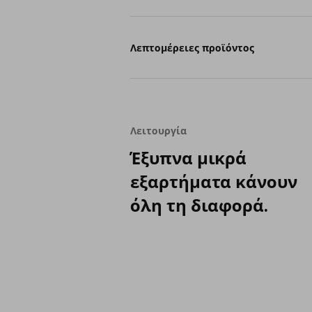
Λεπτομέρειες προϊόντος
Λειτουργία
Έξυπνα μικρά
εξαρτήματα κάνουν
όλη τη διαφορά.