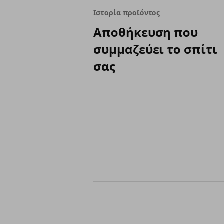
Ιστορία προϊόντος
Αποθήκευση που
συμμαζεύει το σπίτι
σας