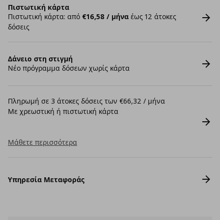
Πιστωτική κάρτα
Πιστωτική κάρτα: από
€16,58 / μήνα
έως 12 άτοκες
δόσεις
Δάνειο στη στιγμή
Νέο πρόγραμμα δόσεων χωρίς κάρτα
Πληρωμή σε 3 άτοκες δόσεις των €66,32 / μήνα
Με χρεωστική ή πιστωτική κάρτα
Μάθετε περισσότερα
Υπηρεσία Μεταφοράς