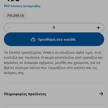
990 πόντους ανταμοιβής
795.899.59
Προσθήκη στο καλάθι
Τα έπιπλα τραπεζαρίας VIHALS συνδυάζουν καλή τιμή, στιλ,
ευελιξία και ποιότητα. Η σειρά αποτελείται από τραπέζια και
καρέκλες σε διάφορα σχήματα, μεγέθη και χρώματα, για να
βρείτε σίγουρα εκείνα που ταιριάζουν στο γούστο και τις
ανάγκες σας.
Πληροφορίες προϊόντος