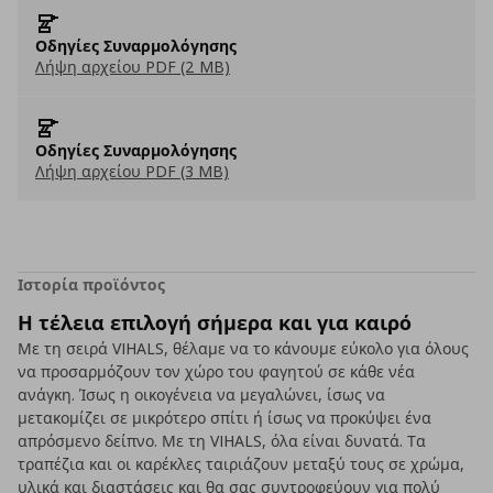
Οδηγίες Συναρμολόγησης
Λήψη αρχείου PDF (2 MB)
Οδηγίες Συναρμολόγησης
Λήψη αρχείου PDF (3 MB)
Ιστορία προϊόντος
Η τέλεια επιλογή σήμερα και για καιρό
Με τη σειρά VIHALS, θέλαμε να το κάνουμε εύκολο για όλους
να προσαρμόζουν τον χώρο του φαγητού σε κάθε νέα
ανάγκη. Ίσως η οικογένεια να μεγαλώνει, ίσως να
μετακομίζει σε μικρότερο σπίτι ή ίσως να προκύψει ένα
απρόσμενο δείπνο. Με τη VIHALS, όλα είναι δυνατά. Τα
τραπέζια και οι καρέκλες ταιριάζουν μεταξύ τους σε χρώμα,
υλικά και διαστάσεις και θα σας συντροφεύουν για πολύ