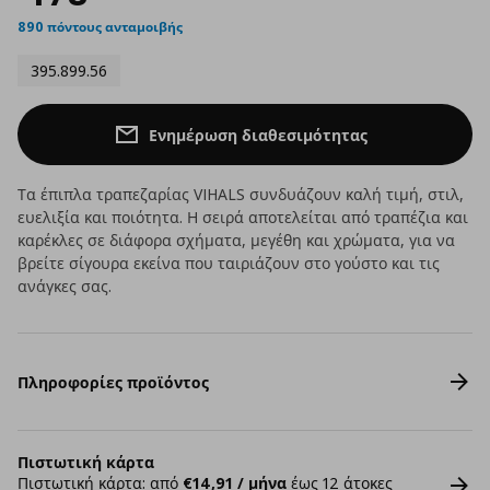
890 πόντους ανταμοιβής
395.899.56
Ενημέρωση διαθεσιμότητας
Τα έπιπλα τραπεζαρίας VIHALS συνδυάζουν καλή τιμή, στιλ,
ευελιξία και ποιότητα. Η σειρά αποτελείται από τραπέζια και
καρέκλες σε διάφορα σχήματα, μεγέθη και χρώματα, για να
βρείτε σίγουρα εκείνα που ταιριάζουν στο γούστο και τις
ανάγκες σας.
Πληροφορίες προϊόντος
Πιστωτική κάρτα
Πιστωτική κάρτα: από
€14,91 / μήνα
έως 12 άτοκες