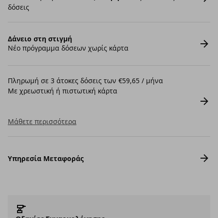
δόσεις
Δάνειο στη στιγμή
Νέο πρόγραμμα δόσεων χωρίς κάρτα
Πληρωμή σε 3 άτοκες δόσεις των €59,65 / μήνα
Με χρεωστική ή πιστωτική κάρτα
Μάθετε περισσότερα
Υπηρεσία Μεταφοράς