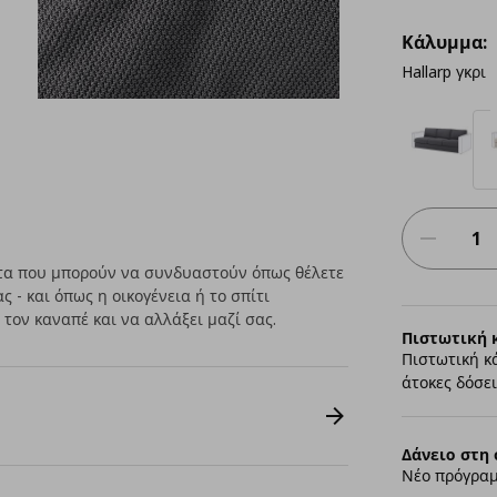
Κάλυμμα:
Hallarp γκρι
τα που μπορούν να συνδυαστούν όπως θέλετε
ς - και όπως η οικογένεια ή το σπίτι
τον καναπέ και να αλλάξει μαζί σας.
Πιστωτική 
Πιστωτική κ
άτοκες δόσει
Δάνειο στη 
Νέο πρόγραμ