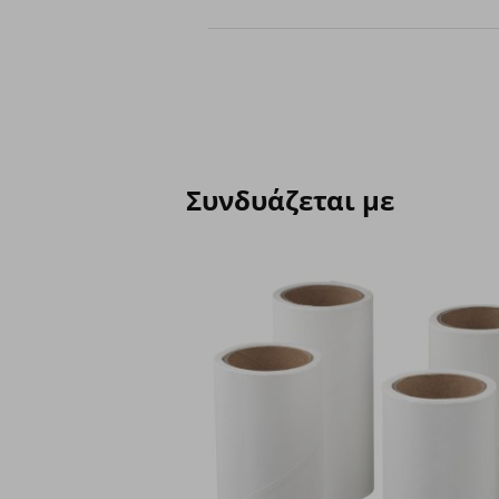
Συνδυάζεται με