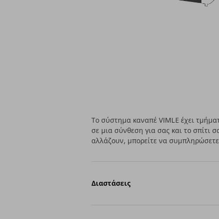
Το σύστημα καναπέ VIMLE έχει τμήμα
σε μια σύνθεση για σας και το σπίτι σα
αλλάζουν, μπορείτε να συμπληρώσετε 
Διαστάσεις