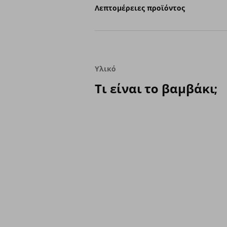
Λεπτομέρειες προϊόντος
Υλικό
Τι είναι το βαμβάκι;