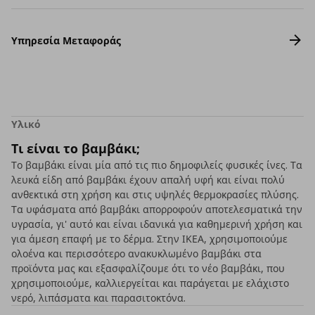
Υπηρεσία Μεταφοράς
Υλικό
Τι είναι το βαμβάκι;
Το βαμβάκι είναι μία από τις πιο δημοφιλείς φυσικές ίνες. Τα
λευκά είδη από βαμβάκι έχουν απαλή υφή και είναι πολύ
ανθεκτικά στη χρήση και στις υψηλές θερμοκρασίες πλύσης.
Τα υφάσματα από βαμβάκι απορροφούν αποτελεσματικά την
υγρασία, γι' αυτό και είναι ιδανικά για καθημερινή χρήση και
για άμεση επαφή με το δέρμα. Στην ΙΚΕΑ, χρησιμοποιούμε
ολοένα και περισσότερο ανακυκλωμένο βαμβάκι στα
προϊόντα μας και εξασφαλίζουμε ότι το νέο βαμβάκι, που
χρησιμοποιούμε, καλλιεργείται και παράγεται με ελάχιστο
νερό, λιπάσματα και παρασιτοκτόνα.