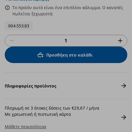
Το προϊόν αυτό είναι ένα επιπλέον κάλυμμα. Ο καναπές
πωλείται ξεχωριστά.
004.553.83
Προσθήκη στο καλάθι
Πληροφορίες προϊόντος
Πληρωμή σε 3 άτοκες δόσεις των €29,67 / μήνα
Με χρεωστική ή πιστωτική κάρτα
Μάθετε περισσότερα