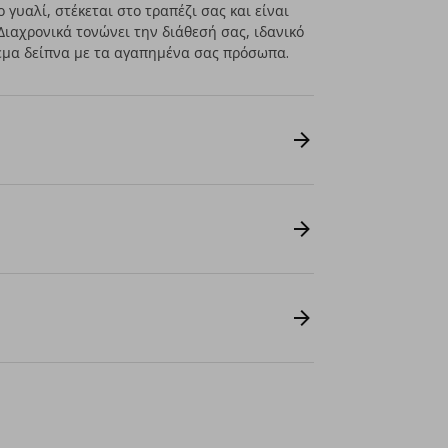
γυαλί, στέκεται στο τραπέζι σας και είναι
 Διαχρονικά τονώνει την διάθεσή σας, ιδανικό
ήρεμα δείπνα με τα αγαπημένα σας πρόσωπα.