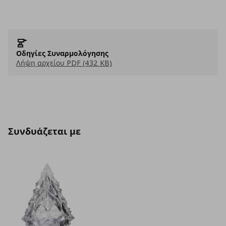
Οδηγίες Συναρμολόγησης
Λήψη αρχείου PDF (432 KB)
Συνδυάζεται με