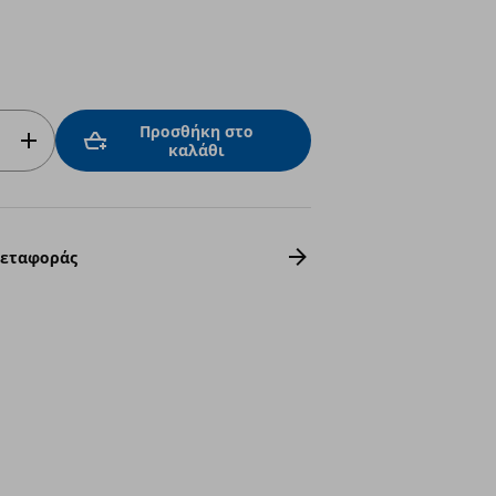
Προσθήκη στο
καλάθι
Μεταφοράς