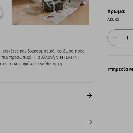
Χρώμα:
λευκό
, ετικέτες και διακοσμητικά, τα δώρα προς
η πιο προσωπικά. Η συλλογή VINTERFINT
άστε τα και αφήστε ελεύθερη τη
Υπηρεσία 