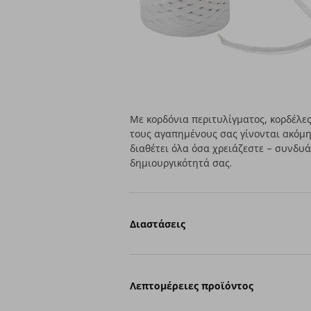
Με κορδόνια περιτυλίγματος, κορδέλες
τους αγαπημένους σας γίνονται ακόμ
διαθέτει όλα όσα χρειάζεστε – συνδυ
δημιουργικότητά σας.
Διαστάσεις
Λεπτομέρειες προϊόντος