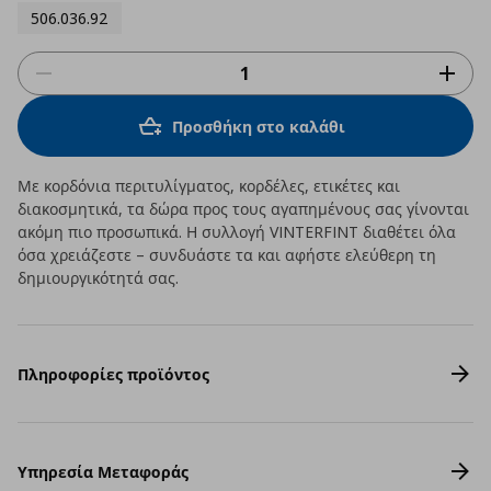
506.036.92
Προσθήκη στο καλάθι
Με κορδόνια περιτυλίγματος, κορδέλες, ετικέτες και
διακοσμητικά, τα δώρα προς τους αγαπημένους σας γίνονται
ακόμη πιο προσωπικά. Η συλλογή VINTERFINT διαθέτει όλα
όσα χρειάζεστε – συνδυάστε τα και αφήστε ελεύθερη τη
δημιουργικότητά σας.
Πληροφορίες προϊόντος
Υπηρεσία Μεταφοράς