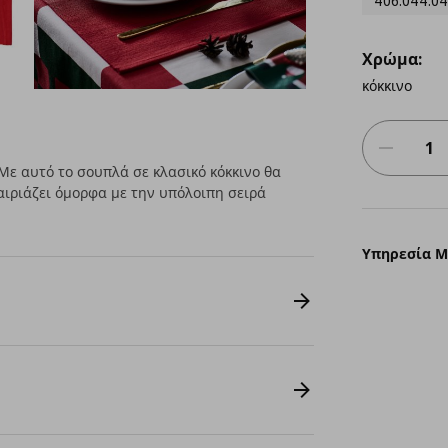
406.044.04
Χρώμα:
κόκκινο
Με αυτό το σουπλά σε κλασικό κόκκινο θα
Ταιριάζει όμορφα με την υπόλοιπη σειρά
Υπηρεσία 