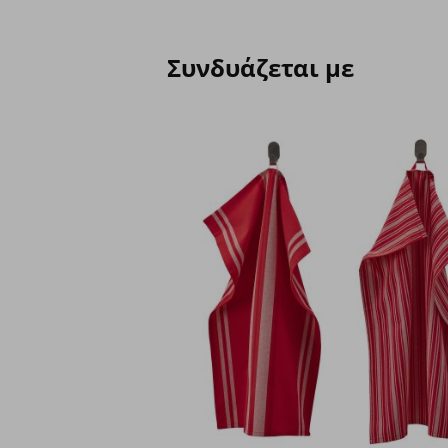
Συνδυάζεται με