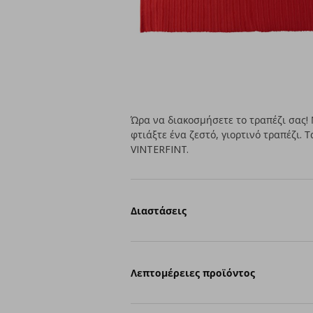
Ώρα να διακοσμήσετε το τραπέζι σας! 
φτιάξτε ένα ζεστό, γιορτινό τραπέζι. 
VINTERFINT.
Διαστάσεις
Λεπτομέρειες προϊόντος