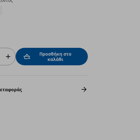
ϊόντος
Προσθήκη στο
καλάθι
Μεταφοράς