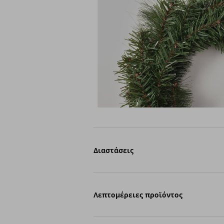
Διαστάσεις
Λεπτομέρειες προϊόντος