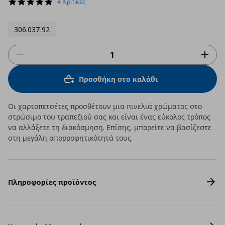
5.0
4 Κριτικές
star
rating
306.037.92
Προσθήκη στο καλάθι
Οι χαρτοπετσέτες προσθέτουν μια πινελιά χρώματος στο
στρώσιμο του τραπεζιού σας και είναι ένας εύκολος τρόπος
να αλλάξετε τη διακόσμηση. Επίσης, μπορείτε να βασίζεστε
στη μεγάλη απορροφητικότητά τους.
Πληροφορίες προϊόντος