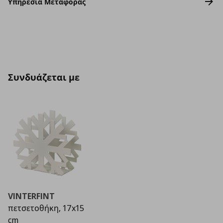
Υπηρεσία Μεταφοράς
Συνδυάζεται με
VINTERFINT
πετσετοθήκη, 17x15
cm