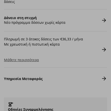
δόσεις
Δάνειο στη στιγμή
Νέο πρόγραμμα δόσεων χωρίς κάρτα
Πληρωμή σε 3 άτοκες δόσεις των €36,33 / μήνα
Με χρεωστική ή πιστωτική κάρτα
Μάθετε περισσότερα
Υπηρεσία Μεταφοράς
Οδηγίες Συναρμολόγησης