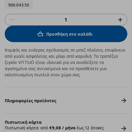
906.043.50
Προσθήκη στο καλάθι
Κομψός και ευάερος σχεδιασμός σε μπεζ πλαίσιο, επιφάνεια
από γυαλί ασφαλείας και ράφι από καρυδιά. Τα τραπέζια
ζιγκόν VITTSJÖ είναι ιδανικά για να αναδείξετε τα
αγαπημένα σας αντικείμενα και να προσθέσετε μια
εκλεπτυσμένη πινελιά στον χώρο σας.
Πληροφορίες προϊόντος
Πιστωτική κάρτα
Πιστωτική κάρτα: από
€9,08 / μήνα
έως 12 άτοκες