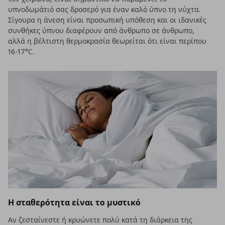
υπνοδωμάτιό σας δροσερό για έναν καλό ύπνο τη νύχτα.
Σίγουρα η άνεση είναι προσωπική υπόθεση και οι ιδανικές
συνθήκες ύπνου διαφέρουν από άνθρωπο σε άνθρωπο,
αλλά η βέλτιστη θερμοκρασία θεωρείται ότι είναι περίπου
16-17°C.
Η σταθερότητα είναι το μυστικό
Αν ζεσταίνεστε ή κρυώνετε πολύ κατά τη διάρκεια της