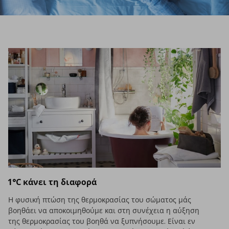
1°C κάνει τη διαφορά
Η φυσική πτώση της θερμοκρασίας του σώματος μάς
βοηθάει να αποκοιμηθούμε και στη συνέχεια η αύξηση
της θερμοκρασίας του βοηθά να ξυπνήσουμε. Είναι εν