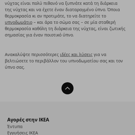
νύχτας είναι πολύ πιθανό να ξυπνάτε κατά τη διάρκεια
της νύχτας και να έχετε έναν διαταραγμένο ύπνο. Όποια
θερμοκρασία κι αν προτιμάτε, το να διατηρείτε το
υπνοδωμάτιο
– και άρα το σώμα σας – σε μία σταθερή
θερμοκρασία καθόλη τη διάρκεια της νύχτας, είναι ζωτικής
σημασίας για έναν ποιοτικό ύπνο.
Ανακαλύψτε περισσότερες
ιδέες και λύσεις
για να
βελτιώσετε το περιβάλλον του υπνοδωματίου σας και τον
ύπνο σας.
Back To Top
Αγορές στην IKEA
Έντυπα
Εγγυήσεις IKEA