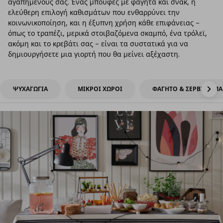
αγαπημένους σας. Ένας μπουφές με φαγητά και σνακ, η
ελεύθερη επιλογή καθισμάτων που ενθαρρύνει την
κοινωνικοποίηση, και η έξυπνη χρήση κάθε επιφάνειας –
όπως το τραπέζι, μερικά στοιβαζόμενα σκαμπό, ένα τρόλεϊ,
ακόμη και το κρεβάτι σας – είναι τα συστατικά για να
δημιουργήσετε μια γιορτή που θα μείνει αξέχαστη.
ΨΥΧΑΓΩΓΙΑ
ΜΙΚΡΟΙ ΧΩΡΟΙ
ΦΑΓΗΤΟ & ΣΕΡΒΙΡΙΣΜΑ