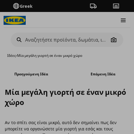
Greek
Πορεία παραγγελίας
Καταστή
Burge
Camera
Ιδέες
›
Μία μεγάλη γιορτή σε έναν μικρό χώρο
Προηγούμενη Ιδέα
Επόμενη Ιδέα
Μία μεγάλη γιορτή σε έναν μικρό
χώρο
Αν το σπίτι σας είναι μικρό, αυτό δεν σημαίνει πως δεν
μπορείτε να οργανώσετε μία γιορτή για εσάς και τους