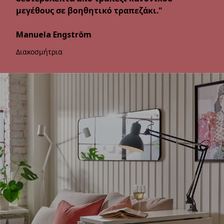
μεγέθους σε βοηθητικό τραπεζάκι."
Manuela Engström
Διακοσμήτρια