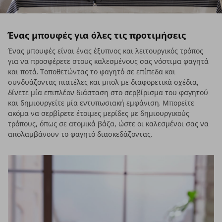
Ένας μπουφές για όλες τις προτιμήσεις
Ένας μπουφές είναι ένας έξυπνος και λειτουργικός τρόπος
για να προσφέρετε στους καλεσμένους σας νόστιμα φαγητά
και ποτά. Τοποθετώντας το φαγητό σε επίπεδα και
συνδυάζοντας πιατέλες και μπολ με διαφορετικά σχέδια,
δίνετε μία επιπλέον διάσταση στο σερβίρισμα του φαγητού
και δημιουργείτε μία εντυπωσιακή εμφάνιση. Μπορείτε
ακόμα να σερβίρετε έτοιμες μερίδες με δημιουργικούς
τρόπους, όπως σε ατομικά βάζα, ώστε οι καλεσμένοι σας να
απολαμβάνουν το φαγητό διασκεδάζοντας.