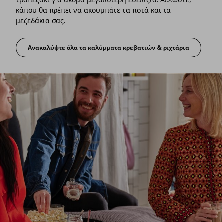
κάπου θα πρέπει να ακουμπάτε τα ποτά και τα
μεζεδάκια σας.
Ανακαλύψτε όλα τα καλύμματα κρεβατιών & ριχτάρια
Ένα άνετο πικ νικ στο κρεβάτι