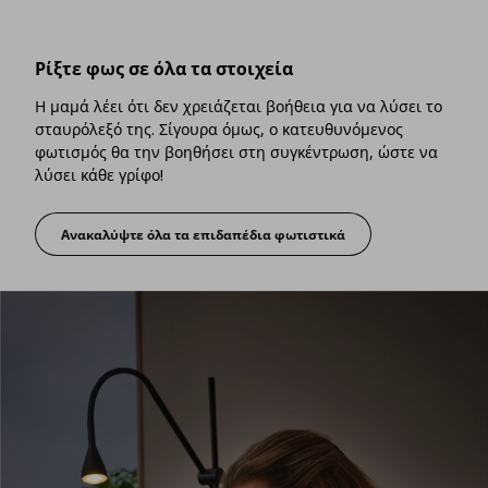
Ρίξτε φως σε όλα τα στοιχεία
Η μαμά λέει ότι δεν χρειάζεται βοήθεια για να λύσει το
σταυρόλεξό της. Σίγουρα όμως, ο κατευθυνόμενος
φωτισμός θα την βοηθήσει στη συγκέντρωση, ώστε να
λύσει κάθε γρίφο!
Ανακαλύψτε όλα τα επιδαπέδια φωτιστικά
Ρίξτε φως σε όλα τα στοιχεία