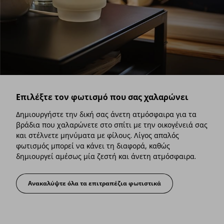
Επιλέξτε τον φωτισμό που σας χαλαρώνει
Δημιουργήστε την δική σας άνετη ατμόσφαιρα για τα
βράδια που χαλαρώνετε στο σπίτι με την οικογένειά σας
και στέλνετε μηνύματα με φίλους. Λίγος απαλός
φωτισμός μπορεί να κάνει τη διαφορά, καθώς
δημιουργεί αμέσως μία ζεστή και άνετη ατμόσφαιρα.
Ανακαλύψτε όλα τα επιτραπέζια φωτιστικά
Επιλέξτε τον φωτισμό που σας χαλαρώνει