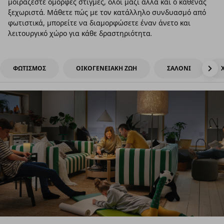
μοιράζεστε όμορφες στιγμές, όλοι μαζί αλλά και ο καθένας
ξεχωριστά. Μάθετε πώς με τον κατάλληλο συνδυασμό από
φωτιστικά, μπορείτε να διαμορφώσετε έναν άνετο και
λειτουργικό χώρο για κάθε δραστηριότητα.
ΦΩΤΙΣΜΟΣ
ΟΙΚΟΓΕΝΕΙΑΚΗ ΖΩΗ
ΣΑΛΟΝΙ