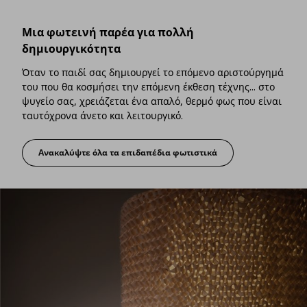
Μια φωτεινή παρέα για πολλή
δημιουργικότητα
Όταν το παιδί σας δημιουργεί το επόμενο αριστούργημά
του που θα κοσμήσει την επόμενη έκθεση τέχνης... στο
ψυγείο σας, χρειάζεται ένα απαλό, θερμό φως που είναι
ταυτόχρονα άνετο και λειτουργικό.
Ανακαλύψτε όλα τα επιδαπέδια φωτιστικά
Μια φωτεινή παρέα για πολλή δημιουργικ