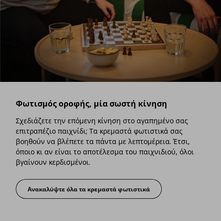
Φωτισμός οροφής, μία σωστή κίνηση
Σχεδιάζετε την επόμενη κίνηση στο αγαπημένο σας
επιτραπέζιο παιχνίδι; Τα κρεμαστά φωτιστικά σας
βοηθούν να βλέπετε τα πάντα με λεπτομέρεια. Έτσι,
όποιο κι αν είναι το αποτέλεσμα του παιχνιδιού, όλοι
βγαίνουν κερδισμένοι.
Ανακαλύψτε όλα τα κρεμαστά φωτιστικά
Φωτισμός οροφής, μία σωστή κίνηση