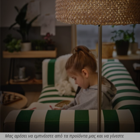
Μας αρέσει να εμπνέεστε από τα προϊόντα μας και να γίνεστε