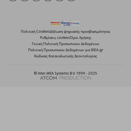
Πολιτική Cookies
Δήλωση ψηφιακής προσβασιμότητας
Ρυθμίσεις cookies
Όροι Χρήσης
Γενική Πολιτική Προσωπικών Δεδομένων
Πολιτική Προσωπικών Δεδομένων για ΙΚΕΑ.gr
Κώδικας Καταναλωτικής Δεοντολογίας
© Inter-IKEA Systems B.V. 1999 - 2025