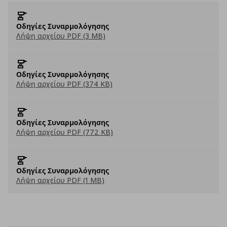
Οδηγίες Συναρμολόγησης
Λήψη αρχείου PDF (3 MB)
Οδηγίες Συναρμολόγησης
Λήψη αρχείου PDF (374 KB)
Οδηγίες Συναρμολόγησης
Λήψη αρχείου PDF (772 KB)
Οδηγίες Συναρμολόγησης
Λήψη αρχείου PDF (1 MB)