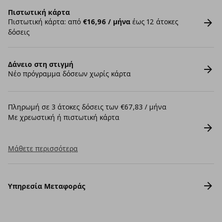
Πιστωτική κάρτα
Πιστωτική κάρτα: από
€16,96 / μήνα
έως 12 άτοκες
δόσεις
Δάνειο στη στιγμή
Νέο πρόγραμμα δόσεων χωρίς κάρτα
Πληρωμή σε 3 άτοκες δόσεις των €67,83 / μήνα
Με χρεωστική ή πιστωτική κάρτα
Μάθετε περισσότερα
Υπηρεσία Μεταφοράς