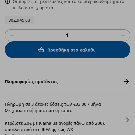
Οι πόρτες, οι μεντεσέδες και τα εσωτερικά εξαρτήματα
πωλούνται χωριστά.
802.945.03
Προσθήκη στο καλάθι
Πληροφορίες προϊόντος
Πληρωμή σε 3 άτοκες δόσεις των €33,00 / μήνα
Με χρεωστική ή πιστωτική κάρτα
Κερδίστε 20€ με Klarna με αγορές πάνω από 200€
αποκλειστικά στο IKEA.gr, έως 7/8