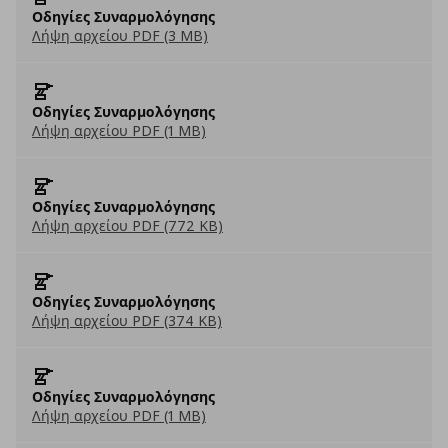
Οδηγίες Συναρμολόγησης
Λήψη αρχείου PDF (3 MB)
Οδηγίες Συναρμολόγησης
Λήψη αρχείου PDF (1 MB)
Οδηγίες Συναρμολόγησης
Λήψη αρχείου PDF (772 KB)
Οδηγίες Συναρμολόγησης
Λήψη αρχείου PDF (374 KB)
Οδηγίες Συναρμολόγησης
Λήψη αρχείου PDF (1 MB)