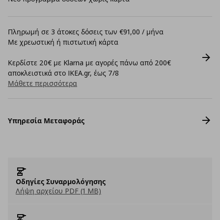
Πληρωμή σε 3 άτοκες δόσεις των €91,00 / μήνα
Με χρεωστική ή πιστωτική κάρτα
Κερδίστε 20€ με Klarna με αγορές πάνω από 200€
αποκλειστικά στο IKEA.gr, έως 7/8
Μάθετε περισσότερα
Υπηρεσία Μεταφοράς
Οδηγίες Συναρμολόγησης
Λήψη αρχείου PDF (1 MB)