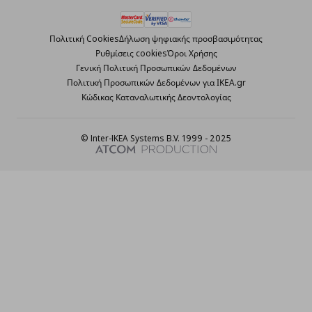
Πολιτική Cookies
Δήλωση ψηφιακής προσβασιμότητας
Ρυθμίσεις cookies
Όροι Χρήσης
Γενική Πολιτική Προσωπικών Δεδομένων
Πολιτική Προσωπικών Δεδομένων για ΙΚΕΑ.gr
Κώδικας Καταναλωτικής Δεοντολογίας
© Inter-IKEA Systems B.V. 1999 - 2025