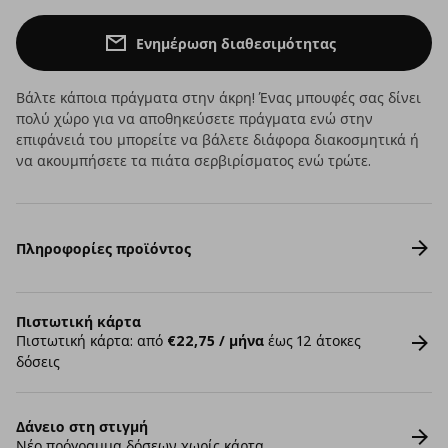
Ενημέρωση διαθεσιμότητας
Βάλτε κάποια πράγματα στην άκρη! Ένας μπουφές σας δίνει
πολύ χώρο για να αποθηκεύσετε πράγματα ενώ στην
επιφάνειά του μπορείτε να βάλετε διάφορα διακοσμητικά ή
να ακουμπήσετε τα πιάτα σερβιρίσματος ενώ τρώτε.
Πληροφορίες προϊόντος
Πιστωτική κάρτα
Πιστωτική κάρτα: από
€22,75 / μήνα
έως 12 άτοκες
δόσεις
Δάνειο στη στιγμή
Νέο πρόγραμμα δόσεων χωρίς κάρτα