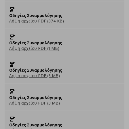
Οδηγίες Συναρμολόγησης
Λήψη αρχείου PDF (374 KB)
Οδηγίες Συναρμολόγησης
Λήψη αρχείου PDF (1 MB)
Οδηγίες Συναρμολόγησης
Λήψη αρχείου PDF (3 MB)
Οδηγίες Συναρμολόγησης
Λήψη αρχείου PDF (3 MB)
Οδηγίες Συναρμολόγησης