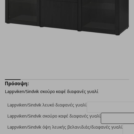
Πρόσοψη:
Lappviken/Sindvik σκούρο καφέ διαφανές γυαλί
Lappviken/Sindvik λευκό διαφανές γυαλί
Lappviken/Sindvik σκούρο καφέ διαφανές γυαλί
Lappviken/Sindvik όψη λευκής βελανιδιάς/διαφανές γυαλί