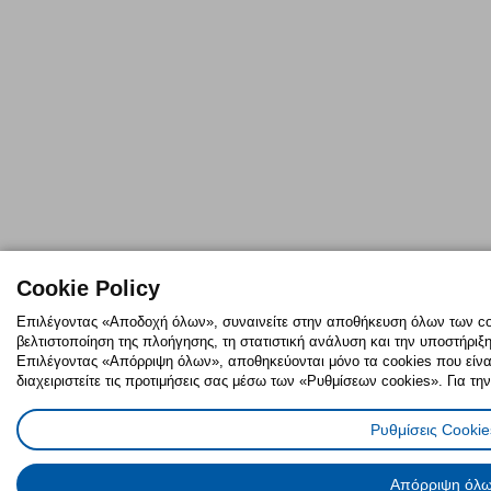
Cookie Policy
Επιλέγοντας «Αποδοχή όλων», συναινείτε στην αποθήκευση όλων των coo
βελτιστοποίηση της πλοήγησης, τη στατιστική ανάλυση και την υποστήριξ
Επιλέγοντας «Απόρριψη όλων», αποθηκεύονται μόνο τα cookies που είναι 
διαχειριστείτε τις προτιμήσεις σας μέσω των «Ρυθμίσεων cookies». Για τη
Ρυθμίσεις Cookie
Απόρριψη όλ