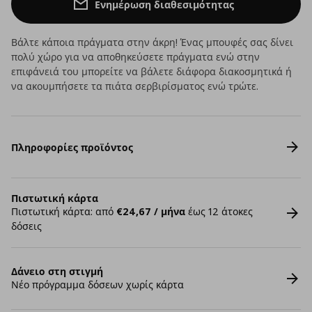
Ενημέρωση διαθεσιμότητας
Βάλτε κάποια πράγματα στην άκρη! Ένας μπουφές σας δίνει
πολύ χώρο για να αποθηκεύσετε πράγματα ενώ στην
επιφάνειά του μπορείτε να βάλετε διάφορα διακοσμητικά ή
να ακουμπήσετε τα πιάτα σερβιρίσματος ενώ τρώτε.
Πληροφορίες προϊόντος
Πιστωτική κάρτα
Πιστωτική κάρτα: από
€24,67 / μήνα
έως 12 άτοκες
δόσεις
Δάνειο στη στιγμή
Νέο πρόγραμμα δόσεων χωρίς κάρτα