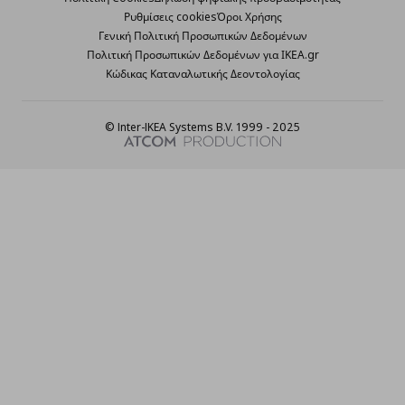
Ρυθμίσεις cookies
Όροι Χρήσης
Γενική Πολιτική Προσωπικών Δεδομένων
Πολιτική Προσωπικών Δεδομένων για ΙΚΕΑ.gr
Κώδικας Καταναλωτικής Δεοντολογίας
© Inter-IKEA Systems B.V. 1999 - 2025