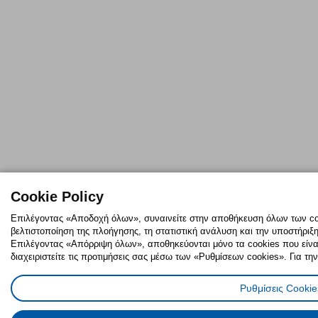
Cookie Policy
Επιλέγοντας «Αποδοχή όλων», συναινείτε στην αποθήκευση όλων των coo
βελτιστοποίηση της πλοήγησης, τη στατιστική ανάλυση και την υποστήριξ
Επιλέγοντας «Απόρριψη όλων», αποθηκεύονται μόνο τα cookies που είναι 
διαχειριστείτε τις προτιμήσεις σας μέσω των «Ρυθμίσεων cookies». Για τη
Ρυθμίσεις Cookie