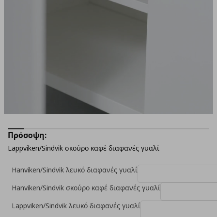
Πρόσοψη:
Lappviken/Sindvik σκούρο καφέ διαφανές γυαλί
Hanviken/Sindvik λευκό διαφανές γυαλί
Hanviken/Sindvik σκούρο καφέ διαφανές γυαλί
Lappviken/Sindvik λευκό διαφανές γυαλί