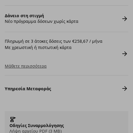
Δάνειο στη στιγμή
Νέο πρόγραμμα δόσεων χωρίς κάρτα
Πληρωμή σε 3 άτοκες δόσεις των €258,67 / μήνα
Με χρεωστική ή πιστωτική κάρτα
Μάθετε περισσότερα
Υπηρεσία Μεταφοράς
Οδηγίες Συναρμολόγησης
Λήψη αρχείου PDF (3 MB)