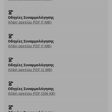
Οδηγίες Συναρμολόγησης
Λήψη αρχείου PDF (1 MB)
Οδηγίες Συναρμολόγησης
Λήψη αρχείου PDF (1 MB)
Οδηγίες Συναρμολόγησης
Λήψη αρχείου PDF (2 MB)
Οδηγίες Συναρμολόγησης
Λήψη αρχείου PDF (206 KB)