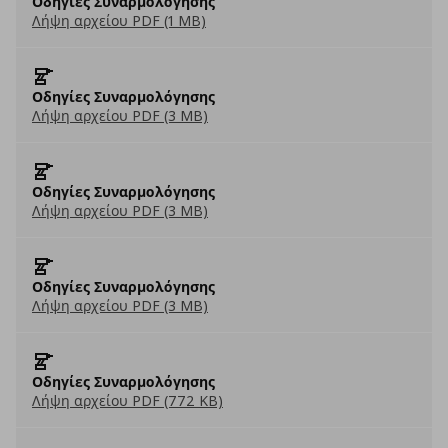
Οδηγίες Συναρμολόγησης
Λήψη αρχείου PDF (1 MB)
Οδηγίες Συναρμολόγησης
Λήψη αρχείου PDF (3 MB)
Οδηγίες Συναρμολόγησης
Λήψη αρχείου PDF (3 MB)
Οδηγίες Συναρμολόγησης
Λήψη αρχείου PDF (3 MB)
Οδηγίες Συναρμολόγησης
Λήψη αρχείου PDF (772 KB)