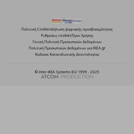
Πολιτική Cookies
Δήλωση ψηφιακής προσβασιμότητας
Ρυθμίσεις cookies
Όροι Χρήσης
Γενική Πολιτική Προσωπικών Δεδομένων
Πολιτική Προσωπικών Δεδομένων για ΙΚΕΑ.gr
Κώδικας Καταναλωτικής Δεοντολογίας
© Inter-IKEA Systems B.V. 1999 - 2025