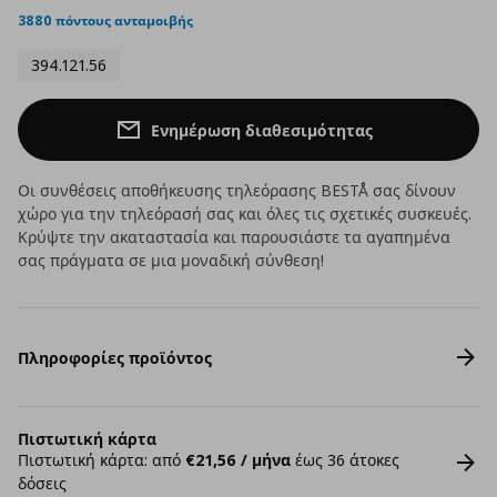
3880 πόντους ανταμοιβής
394.121.56
Ενημέρωση διαθεσιμότητας
Οι συνθέσεις αποθήκευσης τηλεόρασης BESTÅ σας δίνουν
χώρο για την τηλεόρασή σας και όλες τις σχετικές συσκευές.
Κρύψτε την ακαταστασία και παρουσιάστε τα αγαπημένα
σας πράγματα σε μια μοναδική σύνθεση!
Πληροφορίες προϊόντος
Πιστωτική κάρτα
Πιστωτική κάρτα: από
€21,56 / μήνα
έως 36 άτοκες
δόσεις