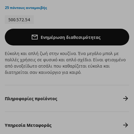
star
rating
25 πόντους ανταμοιβής
500.572.54
Ενημέρωση διαθεσιμότητας
Εύκολη και απλή ζωή στην κουζίνα. Ένα μεγάλο μπολ με
πολλές χρήσεις σε φυσικό και απλό σχέδιο. Είναι φτιαγμένο
από ανοξείδωτο ατσάλι που καθαρίζεται εύκολα και
διατηρείται σαν καινούργιο για καιρό.
Πληροφορίες προϊόντος
Υπηρεσία Μεταφοράς