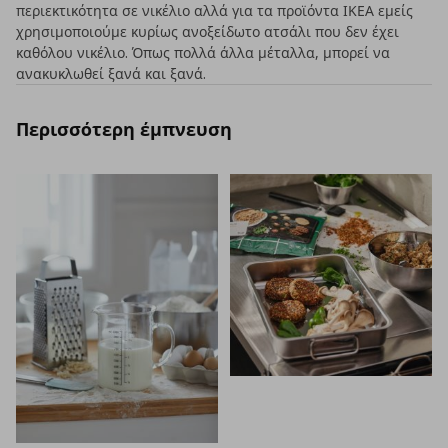
περιεκτικότητα σε νικέλιο αλλά για τα προϊόντα ΙΚΕΑ εμείς
χρησιμοποιούμε κυρίως ανοξείδωτο ατσάλι που δεν έχει
καθόλου νικέλιο. Όπως πολλά άλλα μέταλλα, μπορεί να
ανακυκλωθεί ξανά και ξανά.
Περισσότερη έμπνευση