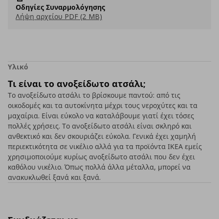
Οδηγίες Συναρμολόγησης
Λήψη αρχείου PDF (2 MB)
Υλικό
Τι είναι το ανοξείδωτο ατσάλι;
Το ανοξείδωτο ατσάλι το βρίσκουμε παντού: από τις
οικοδομές και τα αυτοκίνητα μέχρι τους νεροχύτες και τα
μαχαίρια. Είναι εύκολο να καταλάβουμε γιατί έχει τόσες
πολλές χρήσεις. Το ανοξείδωτο ατσάλι είναι σκληρό και
ανθεκτικό και δεν σκουριάζει εύκολα. Γενικά έχει χαμηλή
περιεκτικότητα σε νικέλιο αλλά για τα προϊόντα ΙΚΕΑ εμείς
χρησιμοποιούμε κυρίως ανοξείδωτο ατσάλι που δεν έχει
καθόλου νικέλιο. Όπως πολλά άλλα μέταλλα, μπορεί να
ανακυκλωθεί ξανά και ξανά.