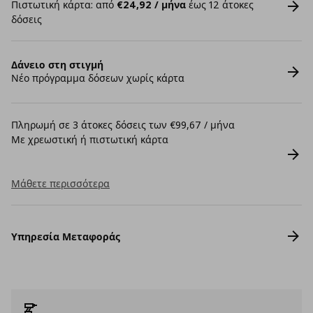
Πιστωτική κάρτα: από
€24,92 / μήνα
έως 12 άτοκες
δόσεις
Δάνειο στη στιγμή
Νέο πρόγραμμα δόσεων χωρίς κάρτα
Πληρωμή σε 3 άτοκες δόσεις των €99,67 / μήνα
Με χρεωστική ή πιστωτική κάρτα
Μάθετε περισσότερα
Υπηρεσία Μεταφοράς