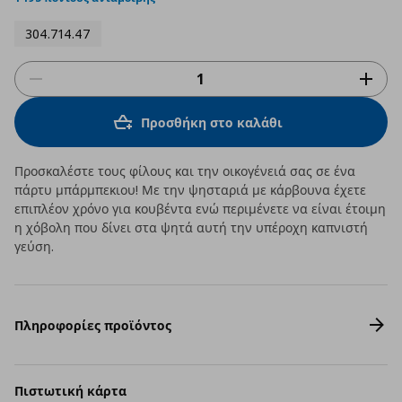
304.714.47
Προσθήκη στο καλάθι
Προσκαλέστε τους φίλους και την οικογένειά σας σε ένα
πάρτυ μπάρμπεκιου! Με την ψησταριά με κάρβουνα έχετε
επιπλέον χρόνο για κουβέντα ενώ περιμένετε να είναι έτοιμη
η χόβολη που δίνει στα ψητά αυτή την υπέροχη καπνιστή
γεύση.
Πληροφορίες προϊόντος
Πιστωτική κάρτα