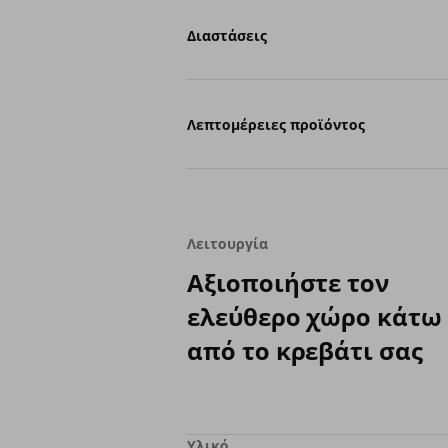
Διαστάσεις
Λεπτομέρειες προϊόντος
Λειτουργία
Αξιοποιήστε τον
ελεύθερο χώρο κάτω
από το κρεβάτι σας
Υλικό