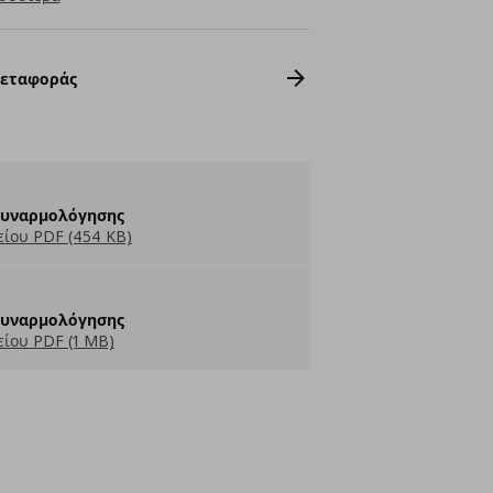
Μεταφοράς
Συναρμολόγησης
ίου PDF (454 KB)
Συναρμολόγησης
ίου PDF (1 MB)