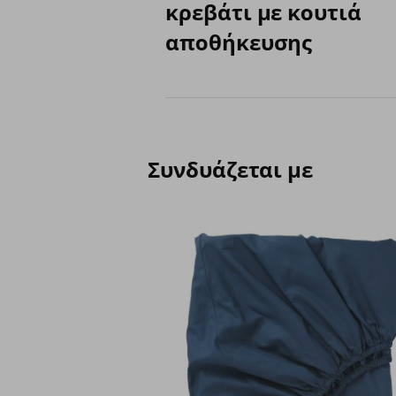
κρεβάτι με κουτιά
αποθήκευσης
Συνδυάζεται με