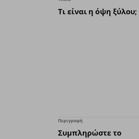
Τι είναι η όψη ξύλου;
Περιγραφή
Συμπληρώστε το