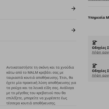
Υπηρεσία 
Οδηγίες 
Λήψη αρχε
Αντικαταστήστε τη σκόνη και τα χνούδια
Οδηγίες 
κάτω από το MALM κρεβάτι σας με
Λήψη αρχε
ταιριαστά κουτιά αποθήκευσης. Έτσι, θα
έχετε μία πρακτική λύση αποθήκευσης για
τα ρούχα και τα λευκά είδη σας. Ανάλογα
με το μέγεθος του κρεβατιού που θα
επιλέξετε, μπορείτε να χωρέσετε έως
τέσσερα κουτιά αποθήκευσης.