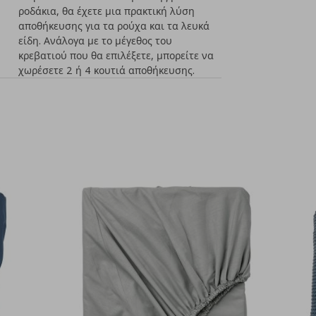
ροδάκια, θα έχετε μια πρακτική λύση
αποθήκευσης για τα ρούχα και τα λευκά
είδη. Ανάλογα με το μέγεθος του
κρεβατιού που θα επιλέξετε, μπορείτε να
χωρέσετε 2 ή 4 κουτιά αποθήκευσης.