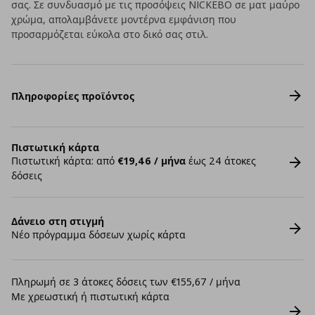
σας. Σε συνδυασμό με τις προσόψεις NICKEBO σε ματ μαύρο
χρώμα, απολαμβάνετε μοντέρνα εμφάνιση που
προσαρμόζεται εύκολα στο δικό σας στιλ.
Πληροφορίες προϊόντος
Πιστωτική κάρτα
Πιστωτική κάρτα: από
€19,46 / μήνα
έως 24 άτοκες
δόσεις
Δάνειο στη στιγμή
Νέο πρόγραμμα δόσεων χωρίς κάρτα
Πληρωμή σε 3 άτοκες δόσεις των €155,67 / μήνα
Με χρεωστική ή πιστωτική κάρτα