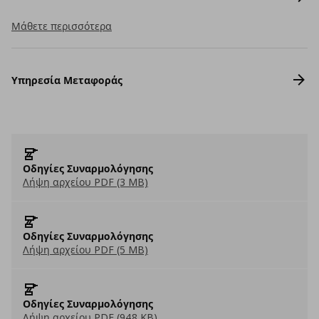
Μάθετε περισσότερα
Υπηρεσία Μεταφοράς
Οδηγίες Συναρμολόγησης
Λήψη αρχείου PDF (3 MB)
Οδηγίες Συναρμολόγησης
Λήψη αρχείου PDF (5 MB)
Οδηγίες Συναρμολόγησης
Λήψη αρχείου PDF (948 KB)