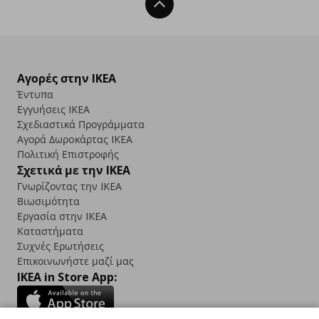
Back To Top
Αγορές στην IKEA
Έντυπα
Εγγυήσεις IKEA
Σχεδιαστικά Προγράμματα
Αγορά Δωρoκάρτας IKEA
Πολιτική Επιστροφής
Σχετικά με την IKEA
Γνωρίζοντας την IKEA
Βιωσιμότητα
Εργασία στην IKEA
Καταστήματα
Συχνές Ερωτήσεις
Επικοινωνήστε μαζί μας
IKEA in Store App: