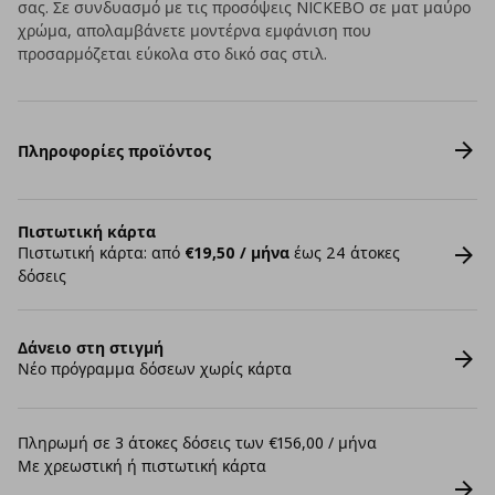
σας. Σε συνδυασμό με τις προσόψεις NICKEBO σε ματ μαύρο
χρώμα, απολαμβάνετε μοντέρνα εμφάνιση που
προσαρμόζεται εύκολα στο δικό σας στιλ.
Πληροφορίες προϊόντος
Πιστωτική κάρτα
Πιστωτική κάρτα: από
€19,50 / μήνα
έως 24 άτοκες
δόσεις
Δάνειο στη στιγμή
Νέο πρόγραμμα δόσεων χωρίς κάρτα
Πληρωμή σε 3 άτοκες δόσεις των €156,00 / μήνα
Με χρεωστική ή πιστωτική κάρτα