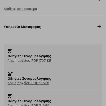
Μάθετε περισσότερα
Υπηρεσία Μεταφοράς
Οδηγίες Συναρμολόγησης
Λήψη αρχείου PDF (707 KB)
Οδηγίες Συναρμολόγησης
Λήψη αρχείου PDF (3 MB)
Οδηγίες Συναρμολόγησης
Λήψη αρχείου PDF (3 MB)