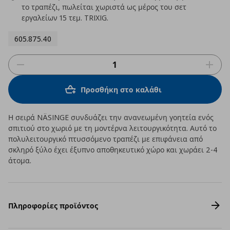
το τραπέζι, πωλείται χωριστά ως μέρος του σετ
εργαλείων 15 τεμ. TRIXIG.
605.875.40
Προσθήκη στο καλάθι
Η σειρά NÄSINGE συνδυάζει την ανανεωμένη γοητεία ενός
σπιτιού στο χωριό με τη μοντέρνα λειτουργικότητα. Αυτό το
πολυλειτουργικό πτυσσόμενο τραπέζι με επιφάνεια από
σκληρό ξύλο έχει έξυπνο αποθηκευτικό χώρο και χωράει 2-4
άτομα.
Πληροφορίες προϊόντος