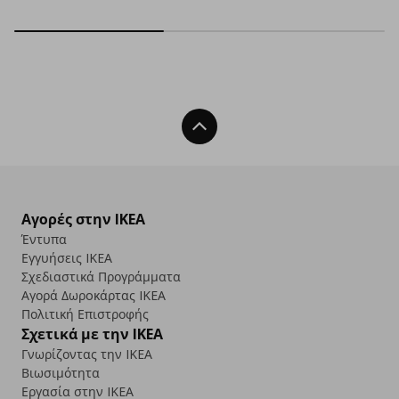
Back To Top
Αγορές στην IKEA
Έντυπα
Εγγυήσεις IKEA
Σχεδιαστικά Προγράμματα
Αγορά Δωρoκάρτας IKEA
Πολιτική Επιστροφής
Σχετικά με την IKEA
Γνωρίζοντας την IKEA
Βιωσιμότητα
Εργασία στην IKEA