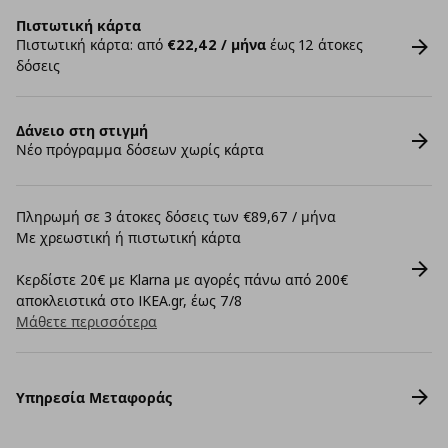
Πιστωτική κάρτα
Πιστωτική κάρτα: από
€22,42 / μήνα
έως 12 άτοκες
δόσεις
Δάνειο στη στιγμή
Νέο πρόγραμμα δόσεων χωρίς κάρτα
Πληρωμή σε 3 άτοκες δόσεις των €89,67 / μήνα
Με χρεωστική ή πιστωτική κάρτα
Κερδίστε 20€ με Klarna με αγορές πάνω από 200€
αποκλειστικά στο IKEA.gr, έως 7/8
Μάθετε περισσότερα
Υπηρεσία Μεταφοράς