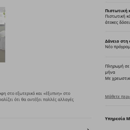
Πιστωτική 
Πιστωτική κ
άτοκες δόσει
Δάνειο στη 
Νέο πρόγραμ
Πληρωμή σε 
μήνα
Με χρεωστικ
φη στο εξωτερικό και «έξυπνη» στο
Μάθετε περι
αλίζει ότι θα αντέξει πολλές αλλαγές
Υπηρεσία 