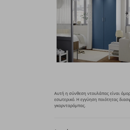
Αυτή η σύνθεση ντουλάπας είναι όμορ
εσωτερικό. Η εγγύηση ποιότητας διασφ
γκαρνταρόμπας.