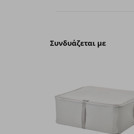
Συνδυάζεται με