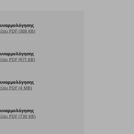
Συναρμολόγησης
ίου PDF (308 KB)
Συναρμολόγησης
ίου PDF (971 KB)
Συναρμολόγησης
ίου PDF (4 MB)
Συναρμολόγησης
ίου PDF (730 KB)