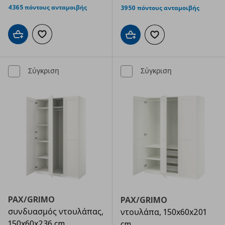
4365 πόντους ανταμοιβής
3950 πόντους ανταμοιβής
Προσθήκη στο καλάθι
Προσθήκη στα αγαπημένα
Προσθήκη στο καλάθι
Προσθήκη στα αγαπημ
Σύγκριση
Σύγκριση
PAX/GRIMO
PAX/GRIMO
συνδυασμός ντουλάπας,
ντουλάπα, 150x60x201
150x60x236 cm
cm