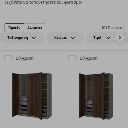
ξεχάσετε να τοποθετήσετε και φωτισμό!
Προϊόν
Δωμάτιο
101 Προϊόντα
Ταξινόμηση
Χρώμα:
Τιμή:
Σύγκριση
Σύγκριση