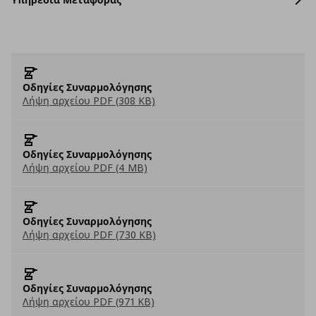
Οδηγίες Συναρμολόγησης
Λήψη αρχείου PDF (308 KB)
Οδηγίες Συναρμολόγησης
Λήψη αρχείου PDF (4 MB)
Οδηγίες Συναρμολόγησης
Λήψη αρχείου PDF (730 KB)
Οδηγίες Συναρμολόγησης
Λήψη αρχείου PDF (971 KB)