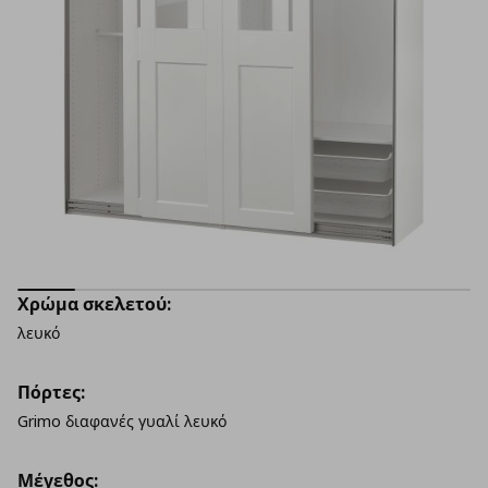
Χρώμα σκελετού:
λευκό
Πόρτες:
Grimo διαφανές γυαλί λευκό
Μέγεθος: