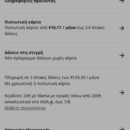
Πληροφορίες προϊόντος
Πιστωτική κάρτα
Πιστωτική κάρτα: από
€16,17 / μήνα
έως 24 άτοκες
δόσεις
Δάνειο στη στιγμή
Νέο πρόγραμμα δόσεων χωρίς κάρτα
Πληρωμή σε 3 άτοκες δόσεις των €129,33 / μήνα
Με χρεωστική ή πιστωτική κάρτα
Κερδίστε 20€ με Klarna με αγορές πάνω από 200€
αποκλειστικά στο IKEA.gr, έως 7/8
Μάθετε περισσότερα
Υπηρεσία Μεταφοράς