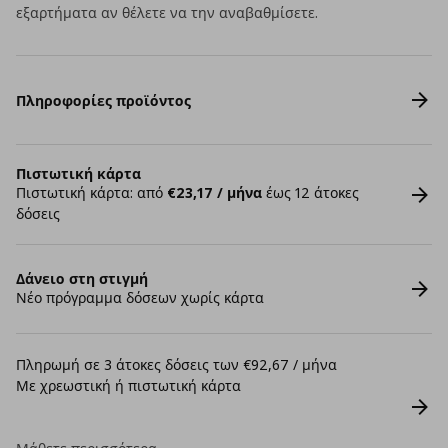
εξαρτήματα αν θέλετε να την αναβαθμίσετε.
Πληροφορίες προϊόντος
Πιστωτική κάρτα
Πιστωτική κάρτα: από
€23,17 / μήνα
έως 12 άτοκες
δόσεις
Δάνειο στη στιγμή
Νέο πρόγραμμα δόσεων χωρίς κάρτα
Πληρωμή σε 3 άτοκες δόσεις των €92,67 / μήνα
Με χρεωστική ή πιστωτική κάρτα