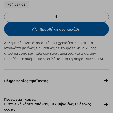
704.537.62
Προσθήκη στο καλάθι
Απλή κι έξυπνη: όταν αυτό που χρειάζεστε είναι μια
ντουλάπα με όλες τις βασικές λειτουργίες. Αν ο χώρος
αποθήκευσης και πάλι δεν είναι αρκετός, γιατί να μην
προσθέσετε ακόμα μια ντουλάπα από τη σειρά RAKKESTAD;
Πληροφορίες προϊόντος
Πιστωτική κάρτα
Πιστωτική κάρτα: από
€19,08 / μήνα
έως 12 άτοκες
δόσεις