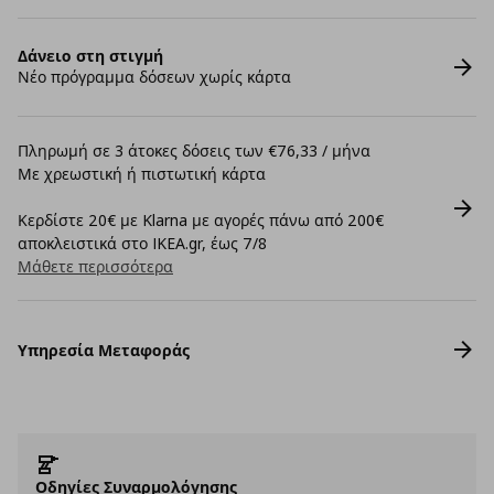
Δάνειο στη στιγμή
Νέο πρόγραμμα δόσεων χωρίς κάρτα
Πληρωμή σε 3 άτοκες δόσεις των €76,33 / μήνα
Με χρεωστική ή πιστωτική κάρτα
Κερδίστε 20€ με Klarna με αγορές πάνω από 200€
αποκλειστικά στο IKEA.gr, έως 7/8
Μάθετε περισσότερα
Υπηρεσία Μεταφοράς
Οδηγίες Συναρμολόγησης