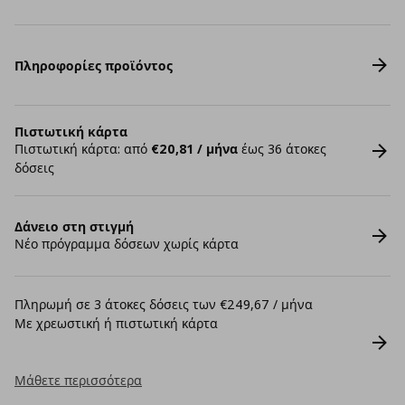
Πληροφορίες προϊόντος
Πιστωτική κάρτα
Πιστωτική κάρτα: από
€20,81 / μήνα
έως 36 άτοκες
δόσεις
Δάνειο στη στιγμή
Νέο πρόγραμμα δόσεων χωρίς κάρτα
Πληρωμή σε 3 άτοκες δόσεις των €249,67 / μήνα
Με χρεωστική ή πιστωτική κάρτα
Μάθετε περισσότερα