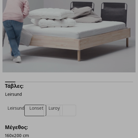
Τάβλες:
Leirsund
Leirsund
Lonset
Luroy
Μέγεθος:
160x200 cm