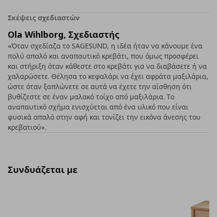
Σκέψεις σχεδιαστών
Ola Wihlborg, Σχεδιαστής
«Όταν σχεδίαζα το SAGESUND, η ιδέα ήταν να κάνουμε ένα
πολύ απαλό και αναπαυτικό κρεβάτι, που όμως προσφέρει
και στήριξη όταν κάθεστε στο κρεβάτι για να διαβάσετε ή να
χαλαρώσετε. Θέλησα το κεφαλάρι να έχει αφράτα μαξιλάρια,
ώστε όταν ξαπλώνετε σε αυτά να έχετε την αίσθηση ότι
βυθίζεστε σε έναν μαλακό τοίχο από μαξιλάρια. Το
αναπαυτικό σχήμα ενισχύεται από ένα υλικό που είναι
φυσικά απαλό στην αφή και τονίζει την εικόνα άνεσης του
κρεβατιού».
Συνδυάζεται με