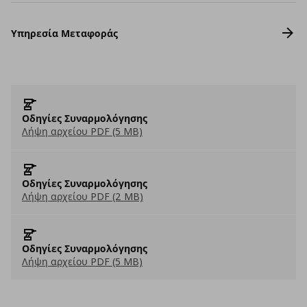
Υπηρεσία Μεταφοράς
Οδηγίες Συναρμολόγησης
Λήψη αρχείου PDF (5 MB)
Οδηγίες Συναρμολόγησης
Λήψη αρχείου PDF (2 MB)
Οδηγίες Συναρμολόγησης
Λήψη αρχείου PDF (5 MB)