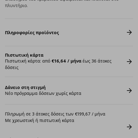
πλυντήριο.
Πληροφορίες προϊόντος
Πιστωτική κάρτα
Πιστωτική κάρτα: από
€16,64 / μήνα
έως 36 άτοκες
δόσεις
Δάνειο στη στιγμή
Νέο πρόγραμμα δόσεων χωρίς κάρτα
Πληρωμή σε 3 άτοκες δόσεις των €199,67 / μήνα
Με χρεωστική ή πιστωτική κάρτα