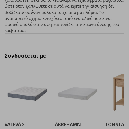
χαλαρώσετε. Θέλησα το κεφαλάρι να έχει αφράτα μαξιλάρια,
ώστε όταν ξαπλώνετε σε αυτά να έχετε την αίσθηση ότι
βυθίζεστε σε έναν μαλακό τοίχο από μαξιλάρια. Το
αναπαυτικό σχήμα ενισχύεται από ένα υλικό που είναι
φυσικά απαλό στην αφή και τονίζει την εικόνα άνεσης του
κρεβατιού».
Συνδυάζεται με
VALEVÅG
ÅKREHAMN
TONSTAD