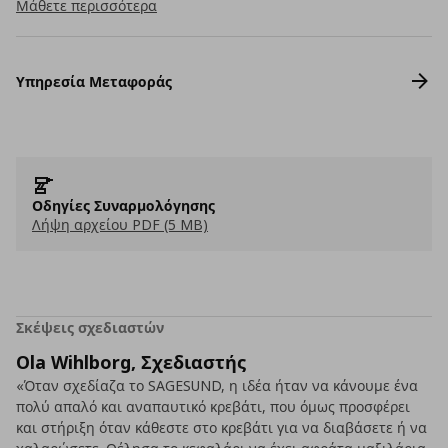
Μάθετε περισσότερα
Υπηρεσία Μεταφοράς
Οδηγίες Συναρμολόγησης
Λήψη αρχείου PDF (5 MB)
Σκέψεις σχεδιαστών
Ola Wihlborg, Σχεδιαστής
«Όταν σχεδίαζα το SAGESUND, η ιδέα ήταν να κάνουμε ένα
πολύ απαλό και αναπαυτικό κρεβάτι, που όμως προσφέρει
και στήριξη όταν κάθεστε στο κρεβάτι για να διαβάσετε ή να