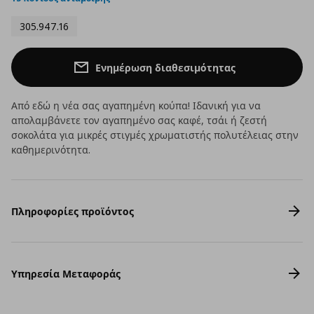
305.947.16
Ενημέρωση διαθεσιμότητας
Από εδώ η νέα σας αγαπημένη κούπα! Ιδανική για να
απολαμβάνετε τον αγαπημένο σας καφέ, τσάι ή ζεστή
σοκολάτα για μικρές στιγμές χρωματιστής πολυτέλειας στην
καθημερινότητα.
Πληροφορίες προϊόντος
Υπηρεσία Μεταφοράς