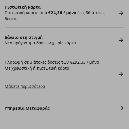
Πιστωτική κάρτα
Πιστωτική κάρτα: από
€24,36 / μήνα
έως 36 άτοκες
δόσεις
Δάνειο στη στιγμή
Νέο πρόγραμμα δόσεων χωρίς κάρτα
Πληρωμή σε 3 άτοκες δόσεις των €292,33 / μήνα
Με χρεωστική ή πιστωτική κάρτα
Μάθετε περισσότερα
Υπηρεσία Μεταφοράς