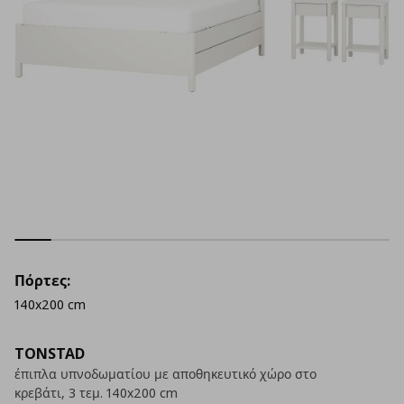
Πόρτες:
140x200 cm
TONSTAD
έπιπλα υπνοδωματίου με αποθηκευτικό χώρο στο
κρεβάτι, 3 τεμ. 140x200 cm