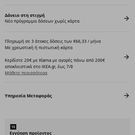
Δάνειο στη στιγμή
Νέο πρόγραμμα δόσεων χωρίς κάρτα
Πληρωμή σε 3 άτοκες δόσεις των €66,33 / μήνα
Με χρεωστική ή πιστωτική κάρτα
Κερδίστε 20€ με Klarna με αγορές πάνω από 200€
αποκλειστικά στο IKEA.gr, έως 7/8
Μάθετε περισσότερα
Υπηρεσία Μεταφοράς
Εγγύηση προϊοντος