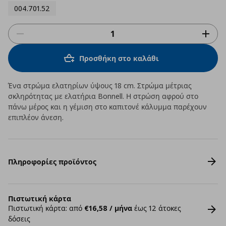
004.701.52
Προσθήκη στο καλάθι
Ένα στρώμα ελατηρίων ύψους 18 cm. Στρώμα μέτριας
σκληρότητας με ελατήρια Bonnell. Η στρώση αφρού στο
πάνω μέρος και η γέμιση στο καπιτονέ κάλυμμα παρέχουν
επιπλέον άνεση.
Πληροφορίες προϊόντος
Πιστωτική κάρτα
Πιστωτική κάρτα: από
€16,58 / μήνα
έως 12 άτοκες
δόσεις