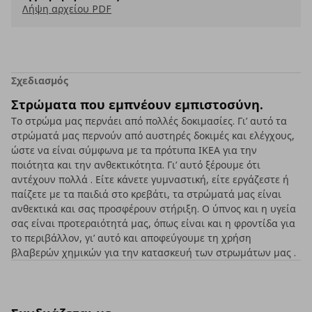
Λήψη αρχείου PDF
Σχεδιασμός
Στρώματα που εμπνέουν εμπιστοσύνη.
Το στρώμα μας περνάει από πολλές δοκιμασίες. Γι’ αυτό τα
στρώματά μας περνούν από αυστηρές δοκιμές και ελέγχους,
ώστε να είναι σύμφωνα με τα πρότυπα ΙΚΕΑ για την
ποιότητα και την ανθεκτικότητα. Γι’ αυτό ξέρουμε ότι
αντέχουν πολλά . Είτε κάνετε γυμναστική, είτε εργάζεστε ή
παίζετε με τα παιδιά στο κρεβάτι, τα στρώματά μας είναι
ανθεκτικά και σας προσφέρουν στήριξη. Ο ύπνος και η υγεία
σας είναι προτεραιότητά μας, όπως είναι και η φροντίδα για
το περιβάλλον, γι’ αυτό και αποφεύγουμε τη χρήση
βλαβερών χημικών για την κατασκευή των στρωμάτων μας .