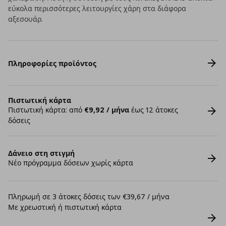
εύκολα περισσότερες λειτουργίες χάρη στα διάφορα
αξεσουάρ.
Πληροφορίες προϊόντος
Πιστωτική κάρτα
Πιστωτική κάρτα: από
€9,92 / μήνα
έως 12 άτοκες
δόσεις
Δάνειο στη στιγμή
Νέο πρόγραμμα δόσεων χωρίς κάρτα
Πληρωμή σε 3 άτοκες δόσεις των €39,67 / μήνα
Με χρεωστική ή πιστωτική κάρτα