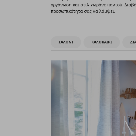
οργάνωση και στιλ χωράνε παντού. Διαβά
προσωπικότητα σας να λάμψει.
ΣΑΛΟΝΙ
ΚΑΛΟΚΑΙΡΙ
ΔΙ