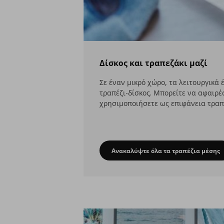
Δίσκος και τραπεζάκι μαζί
Σε έναν μικρό χώρο, τα λειτουργικά 
τραπέζι-δίσκος. Μπορείτε να αφαιρέσ
χρησιμοποιήσετε ως επιφάνεια τραπ
Ανακαλύψτε όλα τα τραπέζια μέσης
Δίσκος και τραπεζά