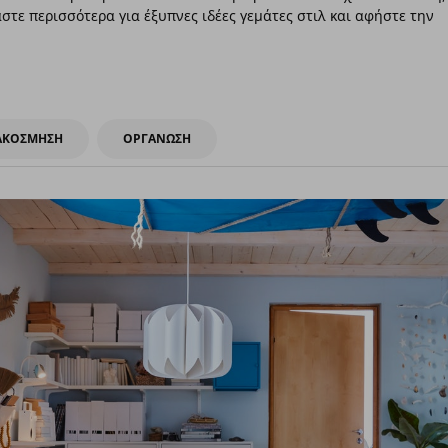
στε περισσότερα για έξυπνες ιδέες γεμάτες στιλ και αφήστε την
ΑΚΟΣΜΗΣΗ
ΟΡΓΑΝΩΣΗ