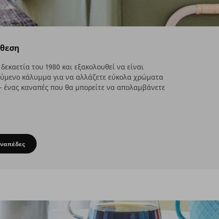
άθεση
εκαετία του 1980 και εξακολουθεί να είναι
ούμενο κάλυμμα για να αλλάζετε εύκολα χρώματα
 - ένας καναπές που θα μπορείτε να απολαμβάνετε
αναπέδες
μα, αλλάξτε διάθεση