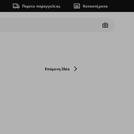
Πορεία παραγγελίας
Καταστήματα
Camera
Επόμενη Ιδέα