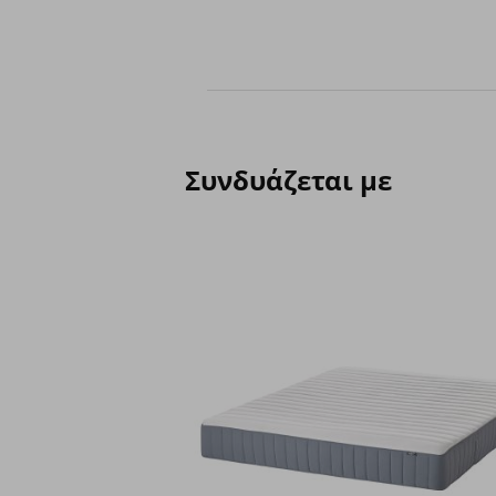
Συνδυάζεται με