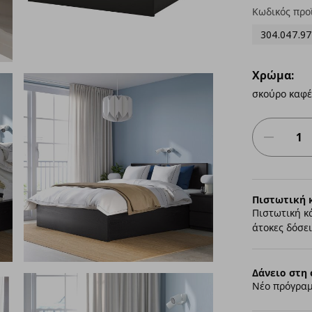
Κωδικός προ
304.047.97
Χρώμα:
σκούρο καφέ
Πιστωτική 
Πιστωτική κ
άτοκες δόσει
Δάνειο στη 
Νέο πρόγραμ