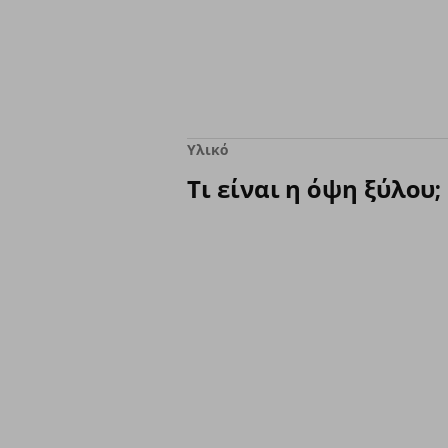
Υλικό
Τι είναι η όψη ξύλου;