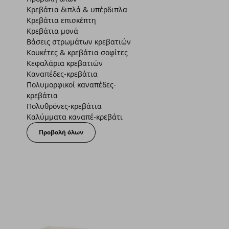
Κρεβάτια διπλά & υπέρδιπλα
Κρεβάτια επισκέπτη
Κρεβάτια μονά
Βάσεις στρωμάτων κρεβατιών
Κουκέτες & κρεβάτια σοφίτες
Κεφαλάρια κρεβατιών
Καναπέδες-κρεβάτια
Πολυμορφικοί καναπέδες-
κρεβάτια
Πολυθρόνες-κρεβάτια
Καλύμματα καναπέ-κρεβάτι
Προβολή όλων