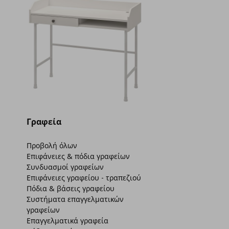
Γραφεία
Προβολή όλων
Επιφάνειες & πόδια γραφείων
Συνδυασμοί γραφείων
Επιφάνειες γραφείου - τραπεζιού
Πόδια & βάσεις γραφείου
Συστήματα επαγγελματικών
γραφείων
Επαγγελματικά γραφεία