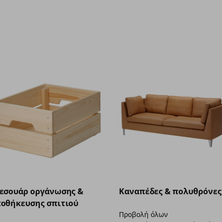
εσουάρ οργάνωσης &
Καναπέδες & πολυθρόνες
οθήκευσης σπιτιού
Προβολή όλων