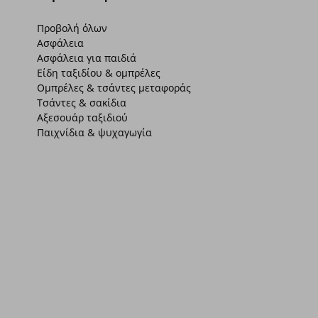
Προβολή όλων
Ασφάλεια
Ασφάλεια για παιδιά
Είδη ταξιδίου & ομπρέλες
Ομπρέλες & τσάντες μεταφοράς
Τσάντες & σακίδια
Αξεσουάρ ταξιδιού
Παιχνίδια & ψυχαγωγία