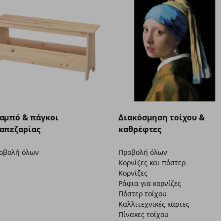
αμπό & πάγκοι
Διακόσμηση τοίχου &
απεζαρίας
καθρέφτες
οβολή όλων
Προβολή όλων
Κορνίζες και πόστερ
Κορνίζες
Ράφια για κορνίζες
Πόστερ τοίχου
Καλλιτεχνικές κάρτες
Πίνακες τοίχου