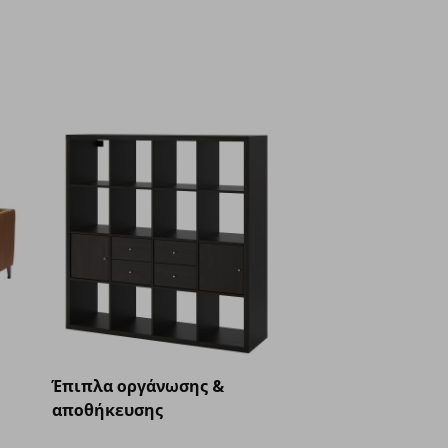
Έπιπλα οργάνωσης &
αποθήκευσης