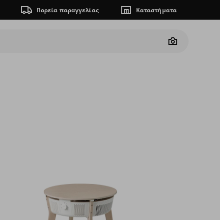
Πορεία παραγγελίας
Καταστήματα
Camera