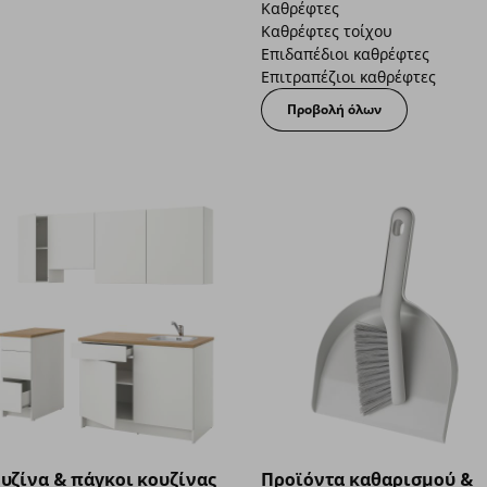
Καθρέφτες
Καθρέφτες τοίχου
Επιδαπέδιοι καθρέφτες
Επιτραπέζιοι καθρέφτες
Προβολή όλων
υζίνα & πάγκοι κουζίνας
Προϊόντα καθαρισμού &