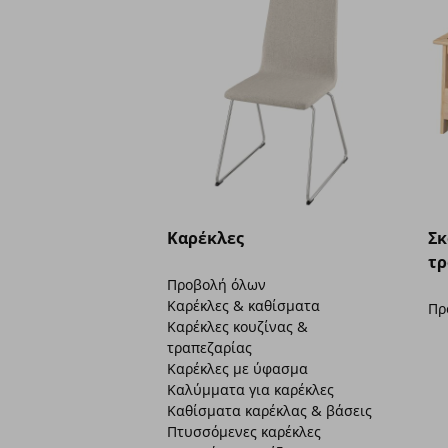
Καρέκλες
Σκ
τρ
Προβολή όλων
Καρέκλες & καθίσματα
Πρ
Καρέκλες κουζίνας &
τραπεζαρίας
Καρέκλες με ύφασμα
Καλύμματα για καρέκλες
Καθίσματα καρέκλας & βάσεις
Πτυσσόμενες καρέκλες