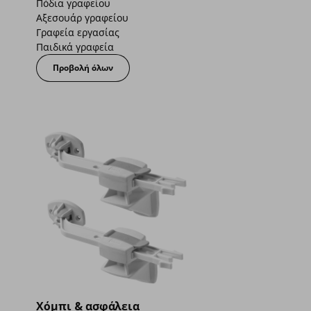
Πόδια γραφείου
Αξεσουάρ γραφείου
Γραφεία εργασίας
Παιδικά γραφεία
Προβολή όλων
Χόμπι & ασφάλεια