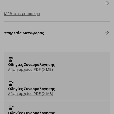
Μάθετε περισσότερα
Υπηρεσία Μεταφοράς
Οδηγίες Συναρμολόγησης
Λήψη αρχείου PDF (5 MB)
Οδηγίες Συναρμολόγησης
Λήψη αρχείου PDF (2 MB)
Οδηγίες Συναρμολόγησης