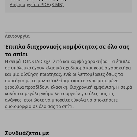
Λήψη αρχείου PDF (3 MB)
Λειτουργία
Έπιπλα διαχρονικής κομψότητας σε όλο σας
το σπίτι
Η σειρά TONSTAD έχει λιτό και κομψό χαρακτήρα. Τα έπιπλα
σε υπόλευκο έχουν κλασικό σχεδιασμό και κομψό χαρακτήρα
και μία αίσθηση ποιότητας, ενώ οι λεπτομέρειες όπως τα
συρτάρια με το μαλακό κλείσιμο και τα ενσωματωμένα
χερούλια προσδίδουν κλασική, διαχρονική εμφάνιση. Η σειρά
καλύπτει μεγάλη γκάμα λειτουργιών για όλες σας τις
ανάγκες, έτσι ώστε να μπορείτε εύκολα να αποκτήσετε
ομοιομορφία σε όλο σας το σπίτι.
Συνδυάζεται με