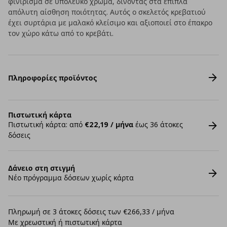
φινίρισμα σε υπόλευκο χρώμα, δίνοντας στα έπιπλα
απόλυτη αίσθηση ποιότητας. Αυτός ο σκελετός κρεβατιού
έχει συρτάρια με μαλακό κλείσιμο και αξιοποιεί στο έπακρο
τον χώρο κάτω από το κρεβάτι.
Πληροφορίες προϊόντος
Πιστωτική κάρτα
Πιστωτική κάρτα: από
€22,19 / μήνα
έως 36 άτοκες
δόσεις
Δάνειο στη στιγμή
Νέο πρόγραμμα δόσεων χωρίς κάρτα
Πληρωμή σε 3 άτοκες δόσεις των €266,33 / μήνα
Με χρεωστική ή πιστωτική κάρτα