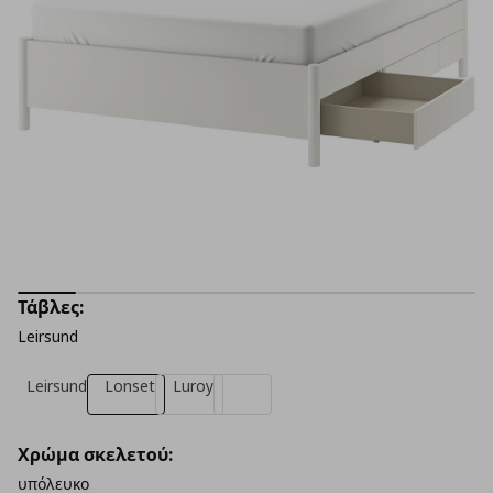
Τάβλες:
Leirsund
Leirsund
Lonset
Luroy
Χρώμα σκελετού:
υπόλευκο